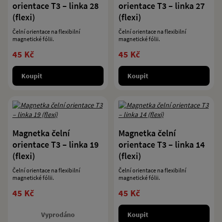
orientace T3 – linka 28
orientace T3 – linka 27
(flexi)
(flexi)
Čelní orientace na flexibilní
Čelní orientace na flexibilní
magnetické fólii.
magnetické fólii.
45 Kč
45 Kč
Koupit
Koupit
Magnetka čelní
Magnetka čelní
orientace T3 – linka 19
orientace T3 – linka 14
(flexi)
(flexi)
Čelní orientace na flexibilní
Čelní orientace na flexibilní
magnetické fólii.
magnetické fólii.
45 Kč
45 Kč
Vyprodáno
Koupit