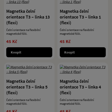
Magnetka čelní
Magnetka čelní
orientace T3 – linka 13
orientace T3 – linka 1
(flexi)
(flexi)
Čelní orientace na flexibilní
Čelní orientace na flexibilní
magnetické fólii.
magnetické fólii.
45 Kč
45 Kč
Koupit
Koupit
Magnetka čelní
Magnetka čelní
orientace T3 – linka 5
orientace T3 – linka 4
(flexi)
(flexi)
Čelní orientace na flexibilní
Čelní orientace na flexibilní
magnetické fólii.
magnetické fólii.
45 Kč
45 Kč