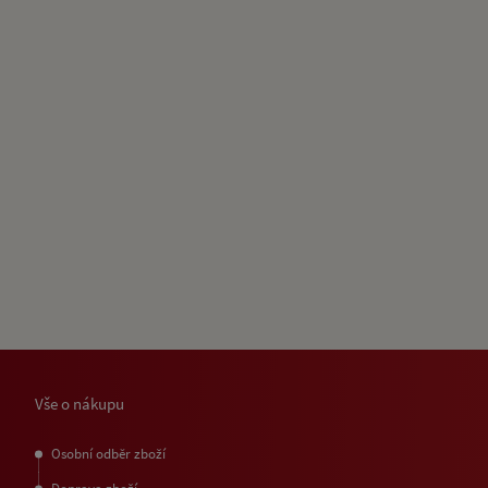
Vše o nákupu
Osobní odběr zboží