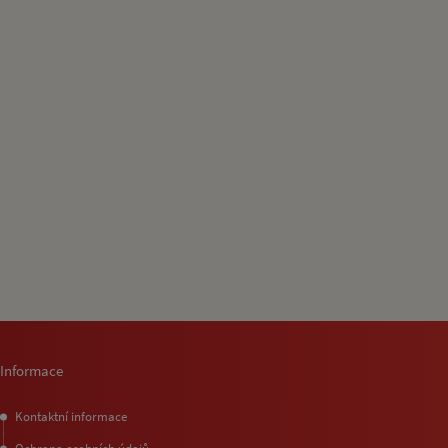
Informace
Kontaktní informace