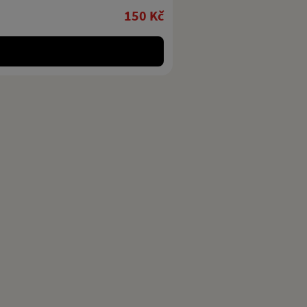
150 Kč