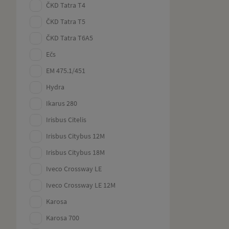
ČKD Tatra T4
ČKD Tatra T5
ČKD Tatra T6A5
Ečs
EM 475.1/451
Hydra
Ikarus 280
Irisbus Citelis
Irisbus Citybus 12M
Irisbus Citybus 18M
Iveco Crossway LE
Iveco Crossway LE 12M
Karosa
Karosa 700