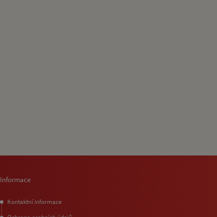
Informace
Kontaktní informace