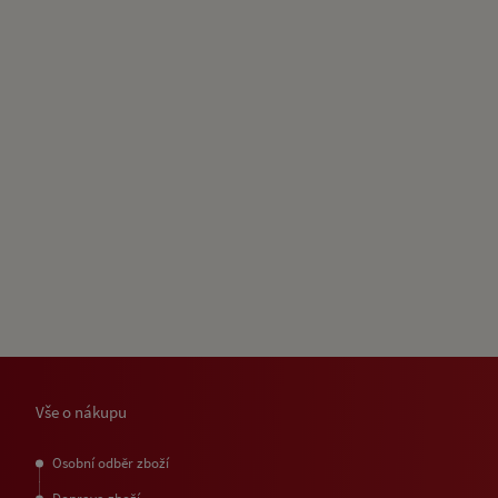
Vše o nákupu
Osobní odběr zboží