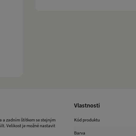
Vlastnosti
ra a zadním štítkem se stejným
Kód produktu
lt. Velikost je možné nastavit
Barva