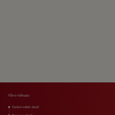
Vše o nákupu
Osobní odběr zboží