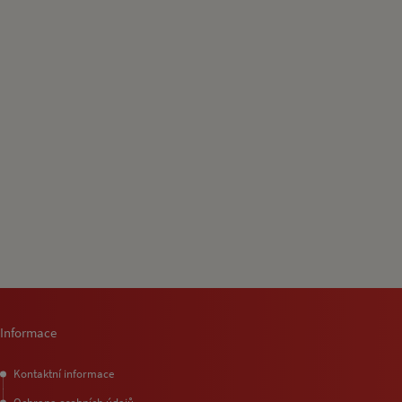
Informace
Kontaktní informace