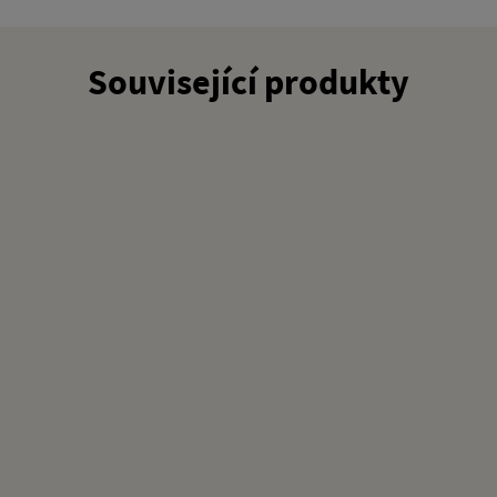
Související produkty