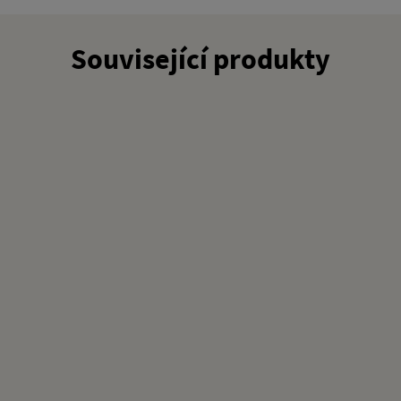
Související produkty