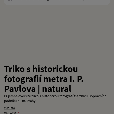
Triko s historickou
fotografií metra I. P.
Pavlova | natural
Příjemné oversize triko s historickou fotografií z Archivu Dopravního
podniku hl. m. Prahy.
Více info
Velikost