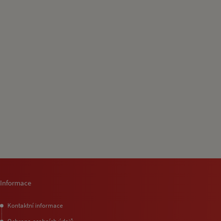
Informace
Kontaktní informace