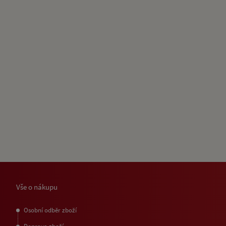
Vše o nákupu
Osobní odběr zboží