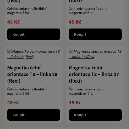
(flexi)
(flexi)
Čelní orientace na flexibilní
Čelní orientace na flexibilní
magnetické fólii.
magnetické fólii.
45 Kč
45 Kč
Koupit
Koupit
Magnetka čelní
Magnetka čelní
orientace T3 – linka 28
orientace T3 – linka 27
(flexi)
(flexi)
Čelní orientace na flexibilní
Čelní orientace na flexibilní
magnetické fólii.
magnetické fólii.
45 Kč
45 Kč
Koupit
Koupit