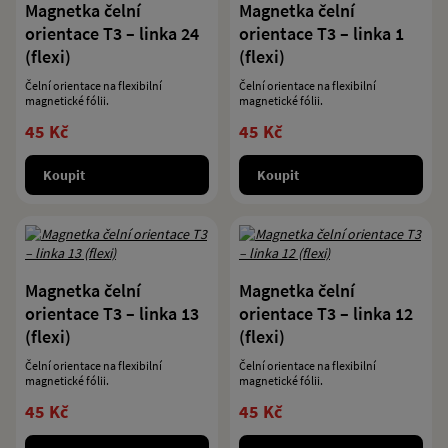
Magnetka čelní
Magnetka čelní
orientace T3 – linka 24
orientace T3 – linka 1
(flexi)
(flexi)
Čelní orientace na flexibilní
Čelní orientace na flexibilní
magnetické fólii.
magnetické fólii.
45 Kč
45 Kč
Koupit
Koupit
Magnetka čelní
Magnetka čelní
orientace T3 – linka 13
orientace T3 – linka 12
(flexi)
(flexi)
Čelní orientace na flexibilní
Čelní orientace na flexibilní
magnetické fólii.
magnetické fólii.
45 Kč
45 Kč