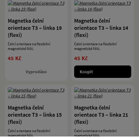
Magnetka čelní
Magnetka čelní
orientace T3 – linka 19
orientace T3 – linka 14
(flexi)
(flexi)
Čelní orientace na flexibilní
Čelní orientace na flexibilní
magnetické fólii.
magnetické fólii.
45 Kč
45 Kč
Vyprodáno
Koupit
Magnetka čelní
Magnetka čelní
orientace T3 – linka 15
orientace T3 – linka 21
(flexi)
(flexi)
Čelní orientace na flexibilní
Čelní orientace na flexibilní
magnetické fólii.
magnetické fólii.