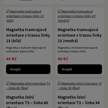
Magnetka tramvajová
Magnetka tramvajová
orientace s trasou linky
orientace s trasou linky
23 (bílá)
23 (modrá)
Magnetka s motivem tramvajové
Magnetka s motivem tramvajové
orientace s trasou linky.
orientace s trasou linky.
49 Kč
49 Kč
Koupit
Koupit
Magnetka čelní
Magnetka čelní
orientace T3 – linka 60
orientace T3 – linka 34