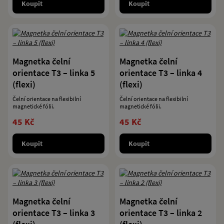
Koupit
Koupit
Magnetka čelní
Magnetka čelní
orientace T3 – linka 5
orientace T3 – linka 4
(flexi)
(flexi)
Čelní orientace na flexibilní
Čelní orientace na flexibilní
magnetické fólii.
magnetické fólii.
45 Kč
45 Kč
Koupit
Koupit
Magnetka čelní
Magnetka čelní
orientace T3 – linka 3
orientace T3 – linka 2