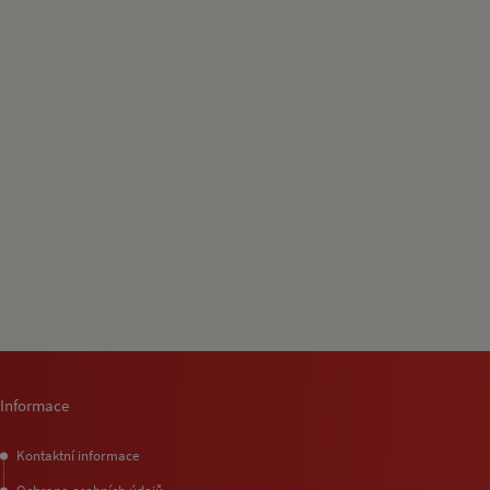
Informace
Kontaktní informace