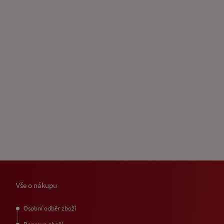
Vše o nákupu
Osobní odběr zboží