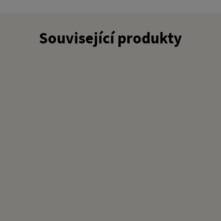
Související produkty