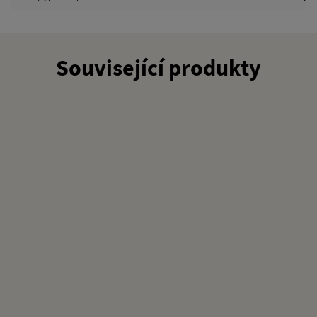
Související produkty