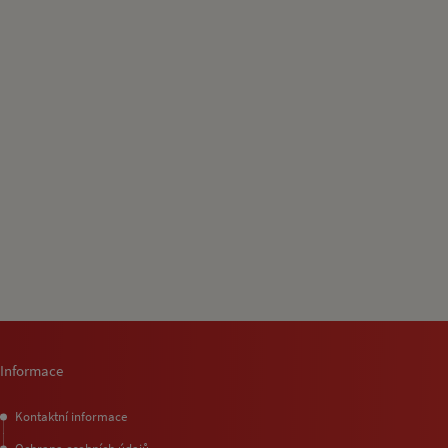
Informace
Kontaktní informace