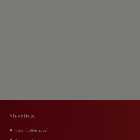
Vše o nákupu
Osobní odběr zboží