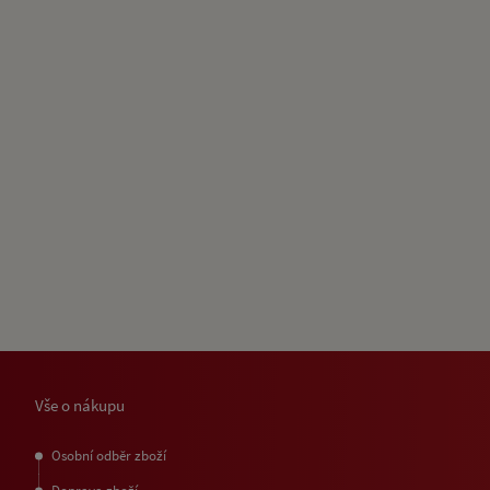
Vše o nákupu
Osobní odběr zboží