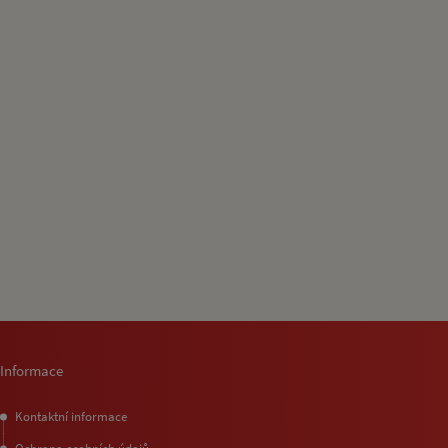
Informace
Kontaktní informace