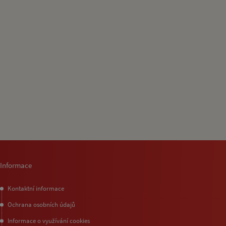
Informace
Kontaktní informace
Ochrana osobních údajů
Informace o využívání cookies