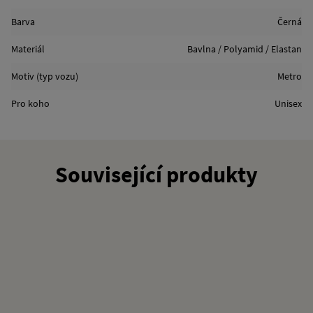
Barva
Černá
Materiál
Bavlna / Polyamid / Elastan
Motiv (typ vozu)
Metro
Pro koho
Unisex
Související produkty