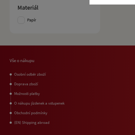
Materiál
Papír
Vše o nákupu
Osobní odběr zboží
Doprava zboží
Možnosti platby
O nákupu jízdenek a vstupenek
Obchodní podmínky
(EN) Shipping abroad