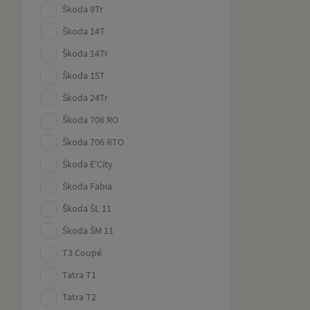
Škoda 9Tr
Škoda 14T
Škoda 14Tr
Škoda 15T
Škoda 24Tr
Škoda 706 RO
Škoda 706 RTO
Škoda E'City
Škoda Fabia
Škoda ŠL 11
Škoda ŠM 11
T3 Coupé
Tatra T1
Tatra T2