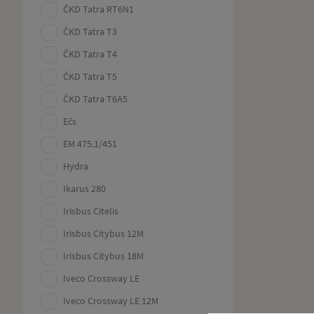
ČKD Tatra RT6N1
ČKD Tatra T3
ČKD Tatra T4
ČKD Tatra T5
ČKD Tatra T6A5
Ečs
EM 475.1/451
Hydra
Ikarus 280
Irisbus Citelis
Irisbus Citybus 12M
Irisbus Citybus 18M
Iveco Crossway LE
Iveco Crossway LE 12M