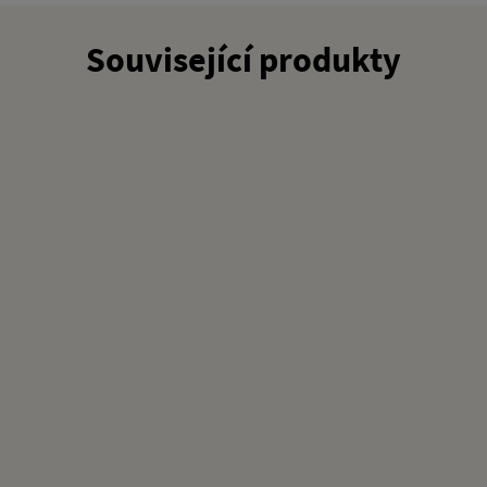
Související produkty