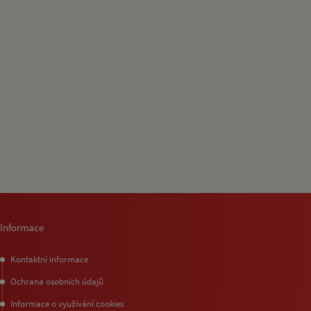
Informace
Kontaktní informace
Ochrana osobních údajů
Informace o využívání cookies