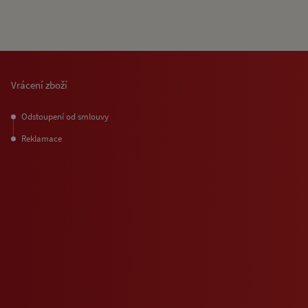
Vrácení zboží
Odstoupení od smlouvy
Reklamace