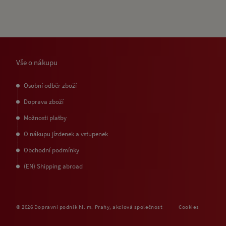
Vše o nákupu
Osobní odběr zboží
Doprava zboží
Možnosti platby
O nákupu jízdenek a vstupenek
Obchodní podmínky
(EN) Shipping abroad
© 2026 Dopravní podnik hl. m. Prahy, akciová společnost
Cookies