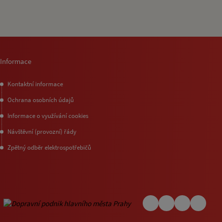
Informace
Kontaktní informace
Ochrana osobních údajů
Informace o využívání cookies
Návštěvní (provozní) řády
Zpětný odběr elektrospotřebičů