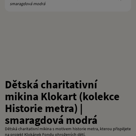
Dětská charitativní
mikina Klokart (kolekce
Historie metra) |
smaragdová modrá
Dětská charitativní mikina s motivem historie metra, kterou přispějete
na projekt Klokánek Fondu ohrožených dětí.