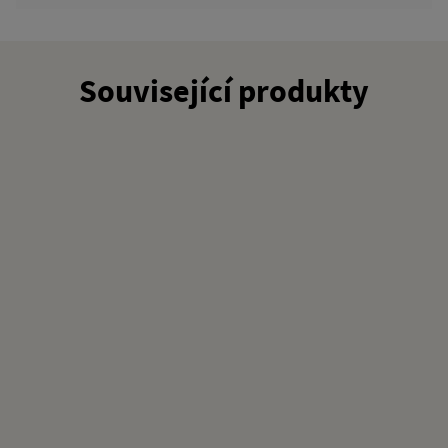
Související produkty