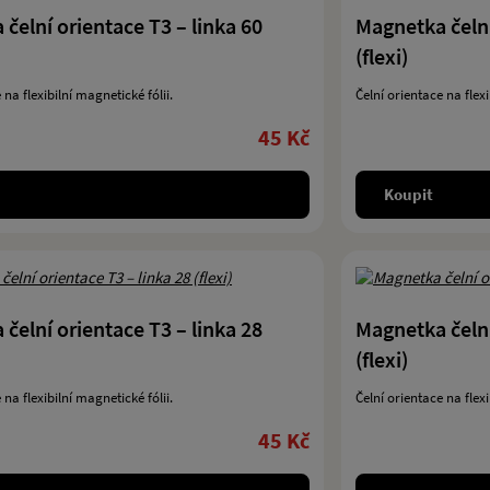
čelní orientace T3 – linka 60
Magnetka čelní
(flexi)
 na flexibilní magnetické fólii.
Čelní orientace na flexi
45 Kč
Koupit
čelní orientace T3 – linka 28
Magnetka čelní
(flexi)
 na flexibilní magnetické fólii.
Čelní orientace na flexi
45 Kč