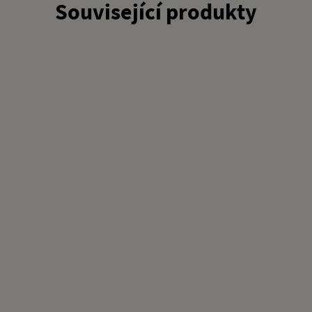
Související produkty