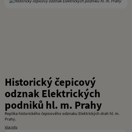
Historický čepicový
odznak Elektrických
podniků hl. m. Prahy
Replika historického čepicového odznaku Elektrických drah hl. m.
Prahy.
Více info