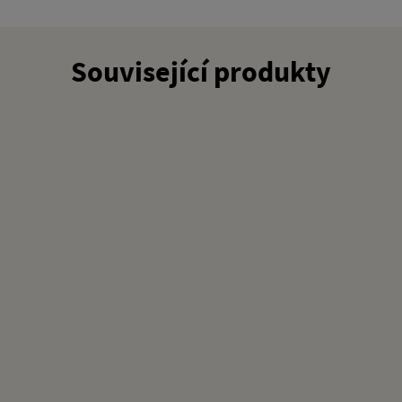
Související produkty