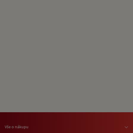
Vše o nákupu