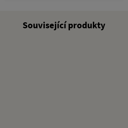
Související produkty