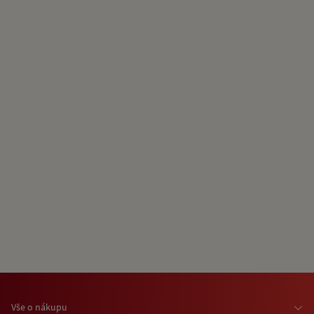
Vše o nákupu