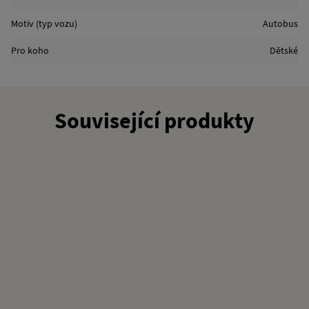
Motiv (typ vozu)
Autobus
Pro koho
Dětské
Související produkty