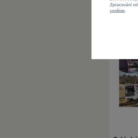
Zpracování vo
cookies
.