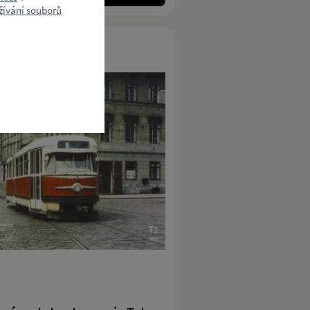
ívání souborů