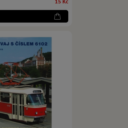
15 Kč